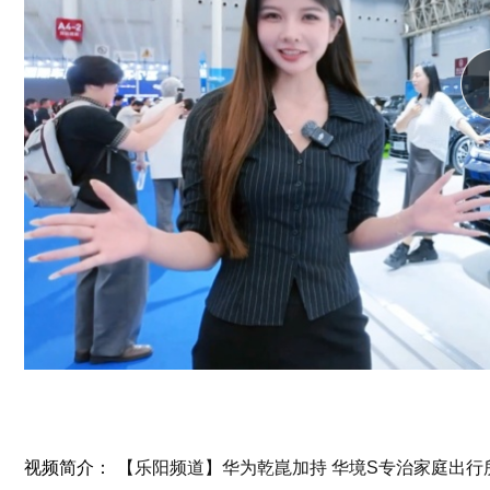
视频简介：
【乐阳频道】华为乾崑加持 华境S专治家庭出行