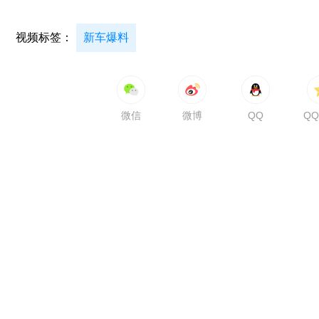
视频标签：
新车爆料
微信
微博
QQ
Q