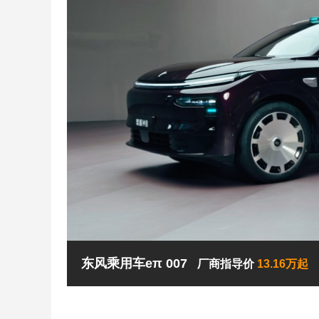
东风乘用车eπ 007
厂商指导价
13.16万起