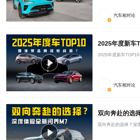
汽车相对论
2025年度新
2025年度新车TOP
汽车相对论
双向奔赴的选择
双向奔赴的选择？深度