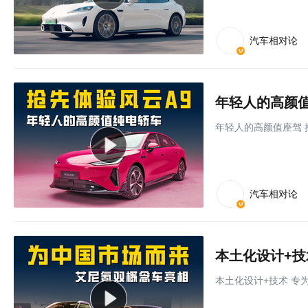
汽车相对论
年轻人的高颜值座驾 
汽车相对论
本土化设计+技
本土化设计+技术 专