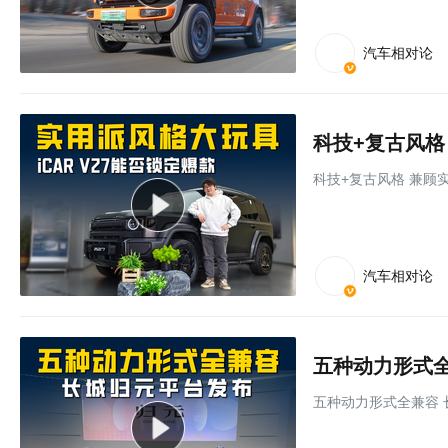
汽车相对论
科技+复古风格 
科技+复古风格 兼顾实
汽车相对论
五种动力形式全
五种动力形式全兼容 