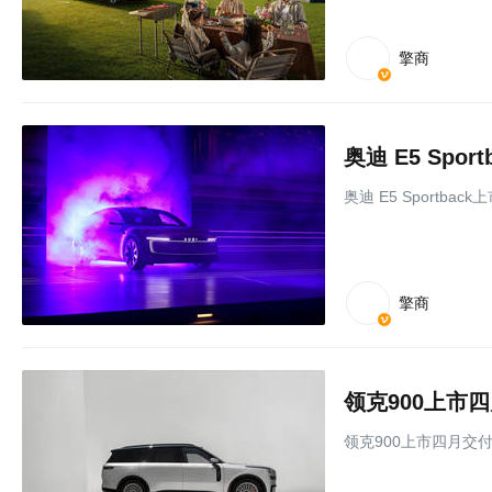
擎商
奥迪 E5 Spor
奥迪 E5 Sportback
擎商
领克900上市
领克900上市四月交