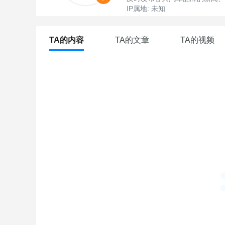
IP属地: 未知
TA的内容
TA的文章
TA的视频