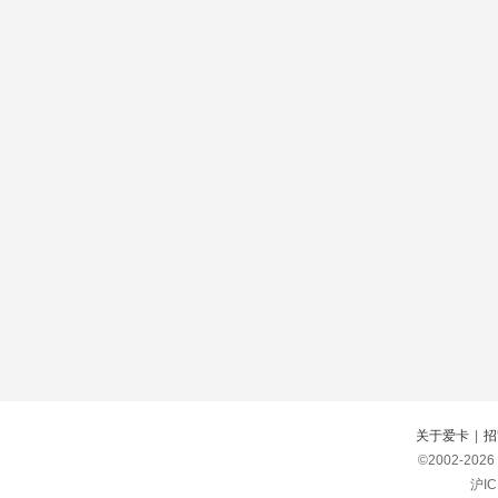
关于爱卡
|
招
©2002-
2026
沪IC