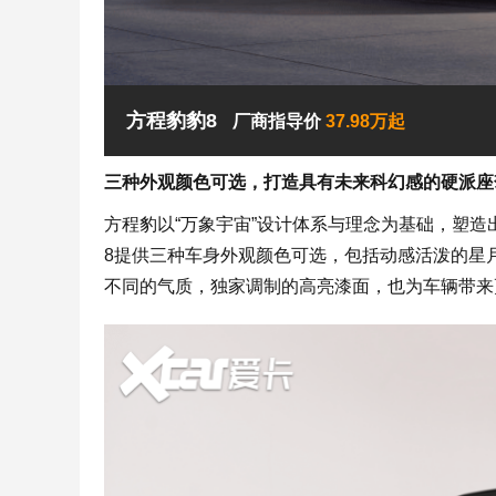
方程豹豹8
厂商指导价
37.98万起
三种外观颜色可选，打造具有未来科幻感的硬派座
方程豹以“万象宇宙”设计体系与理念为基础，塑造
8提供三种车身外观颜色可选，包括动感活泼的星
不同的气质，独家调制的高亮漆面，也为车辆带来