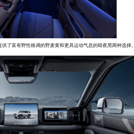
提供了富有野性格调的野麦黄和更具运动气息的暗夜黑两种选择