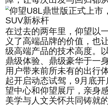
在过去的两年里，仰望以
义了高端品牌的价值，也
级高端产品的技术高度。以
鼎级体验、鼎级豪华于一身
用户带来前所未有的出行体
起开启动态试驾，9月底开
望中心和仰望展厅，亲身
美学与人文关怀共同铸就