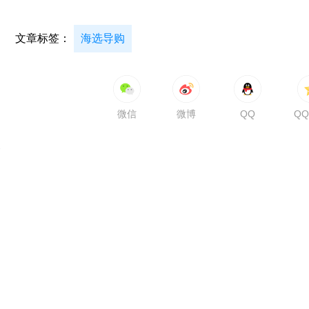
文章标签：
海选导购
微信
微博
QQ
Q