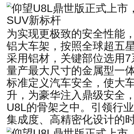
为实现更极致的安全性能
铝大车架，按照全球超五星
采用铝材，关键部位选用7
量产最大尺寸的金属型一
标准定义汽车安全，使大
升，为豪华注入鼎级安全
U8L的骨架之中。引领行
集成度、高精密化设计的