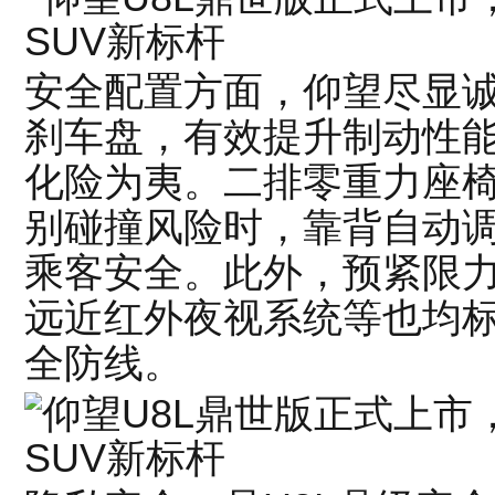
安全配置方面，仰望尽显诚
刹车盘，有效提升制动性
化险为夷。二排零重力座
别碰撞风险时，靠背自动
乘客安全。此外，预紧限力
远近红外夜视系统等也均
全防线。