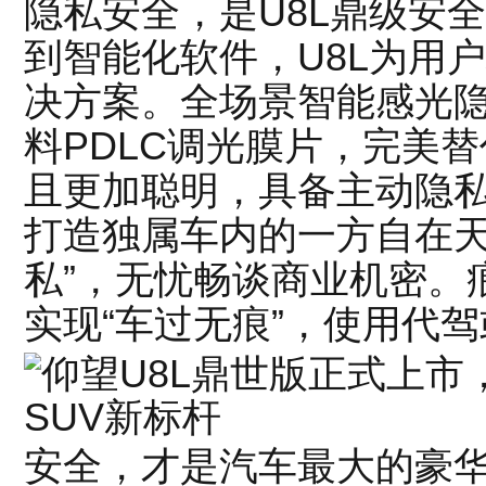
隐私安全，是U8L鼎级安
到智能化软件，U8L为用
决方案。全场景智能感光
料PDLC调光膜片，完美
且更加聪明，具备主动隐
打造独属车内的一方自在天
私”，无忧畅谈商业机密。
实现“车过无痕”，使用代
安全，才是汽车最大的豪华