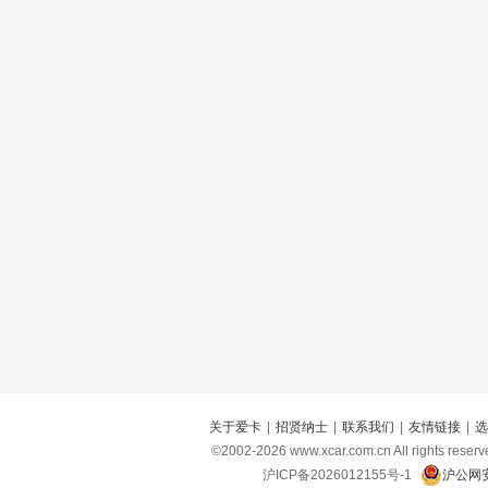
关于爱卡
|
招贤纳士
|
联系我们
|
友情链接
|
选
©2002-
2026
www.xcar.com.cn All right
沪ICP备2026012155号-1
沪公网安