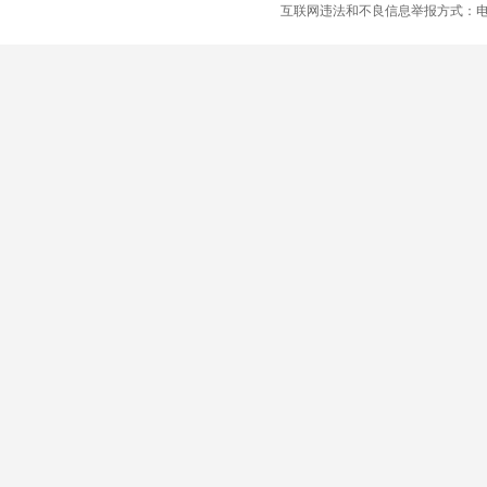
互联网违法和不良信息举报方式：电话：021-