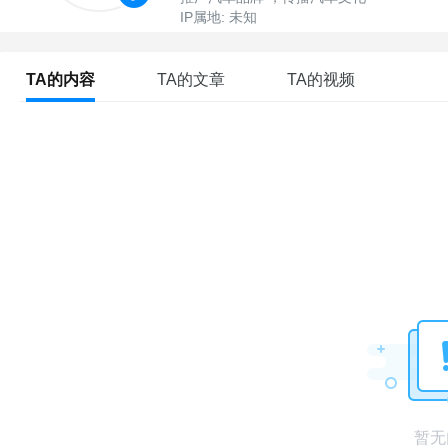
IP属地: 未知
TA的内容
TA的文章
TA的视频
暂无