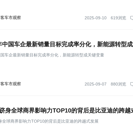
极客车市观察
2025-09-10
619浏览
 年中国车企最新销量目标完成率分化，新能源转型成关键变量
极客车市观察
2025-09-07
880浏览
身全球商界影响力TOP10的背后是比亚迪的跨越式发展