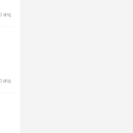
评论
评论