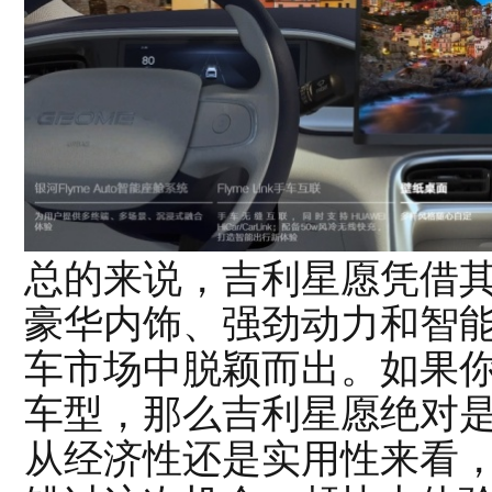
总的来说，吉利星愿凭借
豪华内饰、强劲动力和智
车市场中脱颖而出。如果
车型，那么吉利星愿绝对
从经济性还是实用性来看