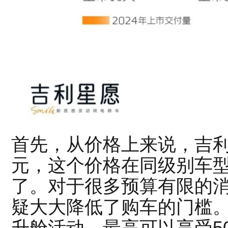
首先，从价格上来说，吉利
元，这个价格在同级别车
了。对于很多预算有限的
疑大大降低了购车的门槛