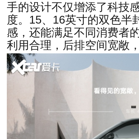
手的设计不仅增添了科技
度。15、16英寸的双色
感，还能满足不同消费者的
利用合理，后排空间宽敞