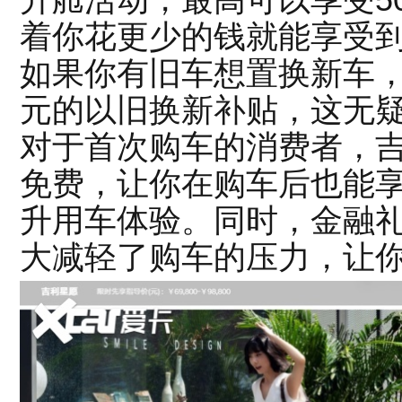
升舱活动，最高可以享受5
着你花更少的钱就能享受
如果你有旧车想置换新车，
元的以旧换新补贴，这无
对于首次购车的消费者，吉
免费，让你在购车后也能
升用车体验。同时，金融礼
大减轻了购车的压力，让