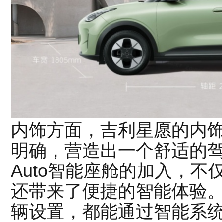
内饰方面，吉利星愿的内
明确，营造出一个舒适的驾驶
Auto智能座舱的加入，
还带来了便捷的智能体验
辆设置，都能通过智能系