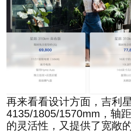
再来看看设计方面，吉利
4135/1805/1570mm
的灵活性，又提供了宽敞