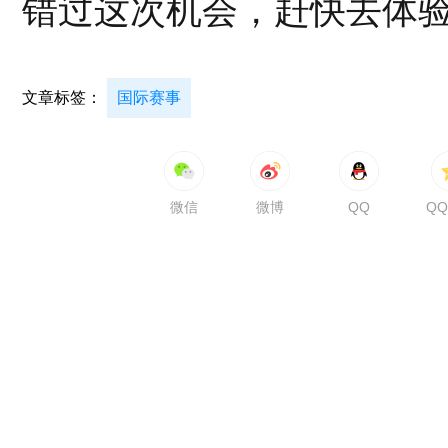
错过这次机会，赶快去体
文章标签：
国际赛事
微信
微博
QQ
Q