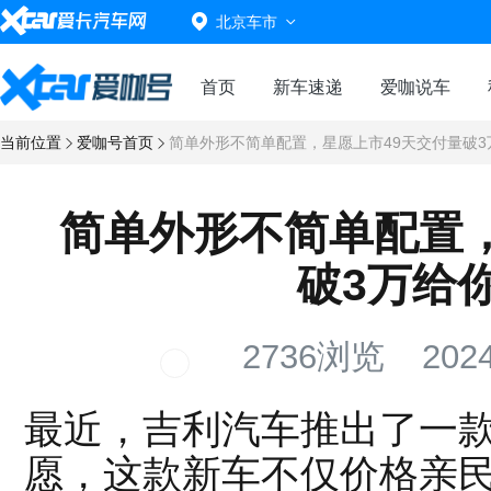
北京车市
首页
新车速递
爱咖说车
当前位置
爱咖号首页
简单外形不简单配置，星愿上市49天交付量破
简单外形不简单配置，
破3万给
2736浏览
2024
最近，吉利汽车推出了一
愿，这款新车不仅价格亲