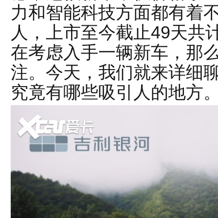
力和智能科技方面都有着
人，上市至今截止49天共
在考虑入手一辆新车，那
注。今天，我们就来详细
究竟有哪些吸引人的地方