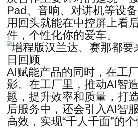
Pad、音响、对讲机等设
用回头就能在中控屏上看
件，个性化你的爱车。
AI赋能产品的同时，在工
影。在工厂里，推动AI智
题，提升效率和质量，打造
后服务中，还会引入AI智
高效，实现“千人千面”的