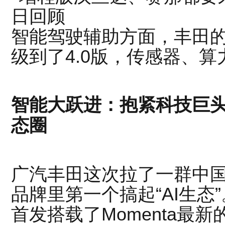
智能驾驶辅助方面，丰田的
级到了4.0版，传感器、
智能大跃进：抱紧科技巨头
态圈
广汽丰田这次拉了一群中
品牌里第一个搞起“AI生态
首发搭载了Momenta最