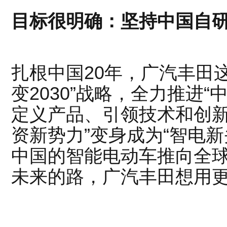
目标很明确：坚持中国自研
扎根中国20年，广汽丰田
变2030”战略，全力推进“
定义产品、引领技术和创新
资新势力”变身成为“智电
中国的智能电动车推向全
未来的路，广汽丰田想用更