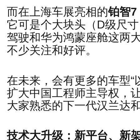
而在上海车展亮相的
铂智7
它可是个大块头（D级尺
驾驶和华为鸿蒙座舱这两
不少关注和好评。
在未来，会有更多的车型“
扩大中国工程师主导权，
大家熟悉的下一代汉兰达
技术大升级：新平台、新