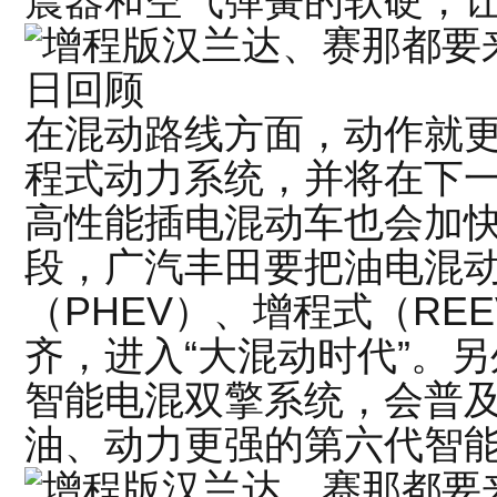
震器和空气弹簧的软硬，
在混动路线方面，动作就
程式动力系统，并将在下
高性能插电混动车也会加
段，广汽丰田要把油电混
（PHEV）、增程式（RE
齐，进入“大混动时代”。
智能电混双擎系统，会普
油、动力更强的第六代智