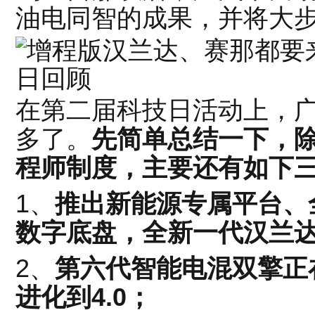
油电同智的成果，并将大步迈
在第二届科技日活动上，
多了。
先简单总结一下，
程师制度，主要还有如下
1、
推出新能源专属平台、
数字底盘，全新一代汉兰
2、
第六代智能电混双擎正
进化到4.0；