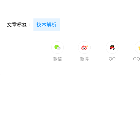
文章标签：
技术解析
微信
微博
QQ
Q