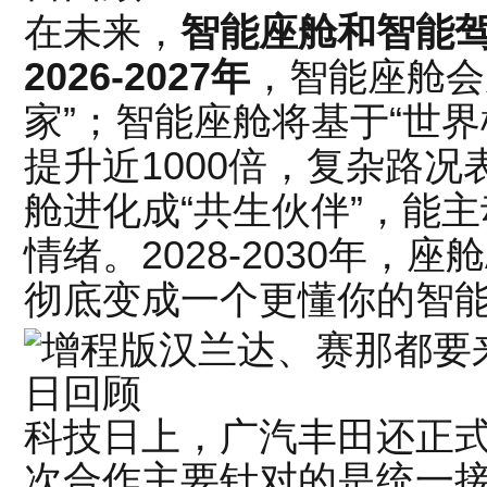
在未来，
智能座舱和智能
2026-2027年
，智能座舱会
家”；智能座舱将基于“世
提升近1000倍，复杂路况
舱进化成“共生伙伴”，能主
情绪。2028-2030年，座
彻底变成一个更懂你的智
科技日上，广汽丰田还正
次合作主要针对的是统一