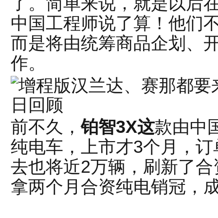
了。简单来说，就是以后
中国工程师说了算！他们
而是将由统筹商品企划、
作。
前不久，
铂智3X这
款由中
纯电车，上市才3个月，订
去也将近2万辆，刷新了合
拿两个月合资纯电销冠，