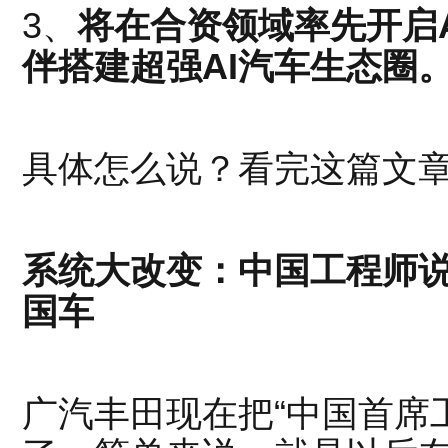
3、
将在合资领域率先开启
伴搭建超强AI汽车生态圈
具体怎么说？看完这篇文
系统大改变：中国工程师
国车
广汽丰田现在把“中国首席