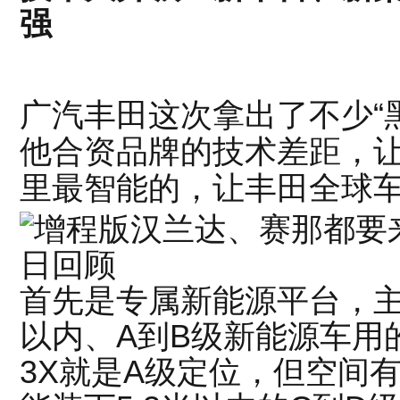
强
广汽丰田这次拿出了不少“
他合资品牌的技术差距，
里最智能的，让丰田全球
首先是专属新能源平台，主
以内、A到B级新能源车用
3X就是A级定位，但空间