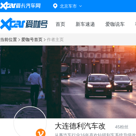
北京车市
首页
新车速递
爱咖说车
当前位置
爱咖号首页
作者主页
大连德利汽车改
45粉丝
从事汽车行业16年喜欢钻研刹车系统升级