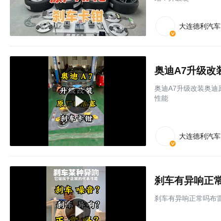
大连德利汽车
奥迪A7升级改装奥迪
性能
大连德利汽车
刹车有异响正
刹车有异响正常吗布