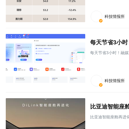
科技情报所
每天节省3小时
每天节省3小时！融媒
科技情报所
比亚迪智能座舱再进化