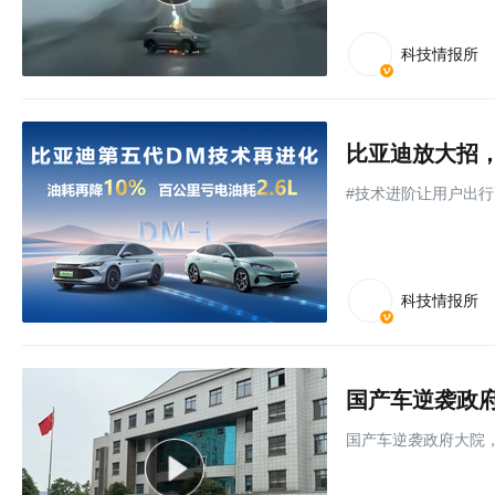
科技情报所
#技术进阶让用户出行
科技情报所
国产车逆袭政府大院，