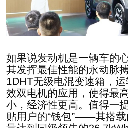
如果说发动机是一辆车的
其发挥最佳性能的永动脉搏
1DHT无级电混变速箱，
效双电机的应用，使得最高
小，经济性更高。值得一提
贴用户的“钱包”——其搭