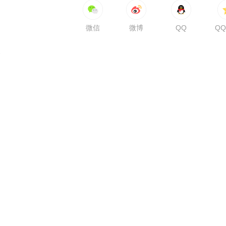
微信
微博
QQ
Q