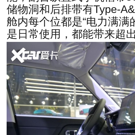
储物洞和后排带有Type-
舱内每个位都是“电力满满
是日常使用，都能带来超