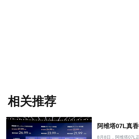
相关推荐
8月8日，阿维塔07