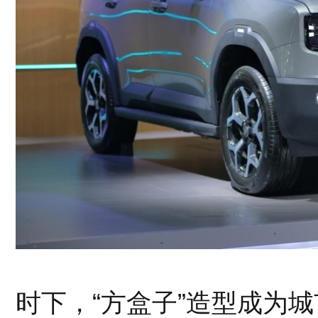
时下，“方盒子”造型成为城