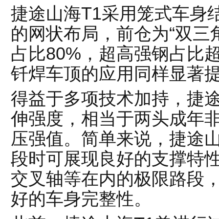
捷途山海T1采用笼式车身
的网状布局，前仓为“双三
占比80%，超高强钢占比
钎焊车顶的应用同样显著
得益于多项技术加持，捷途山
伸强度，相当于两头成年
压强值。简单来说，捷途山
段时可展现良好的支撑特
交叉轴等在内的极限路段，
好的车身完整性。