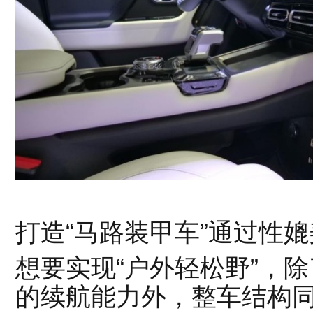
打造“马路装甲车”通过性
想要实现“户外轻松野”，
的续航能力外，整车结构