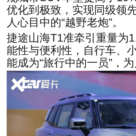
优化到极致，实现同级领
人心目中的“越野老炮”。
捷途山海T1准牵引重量为1
能性与便利性，自行车、
能成为“旅行中的一员”，