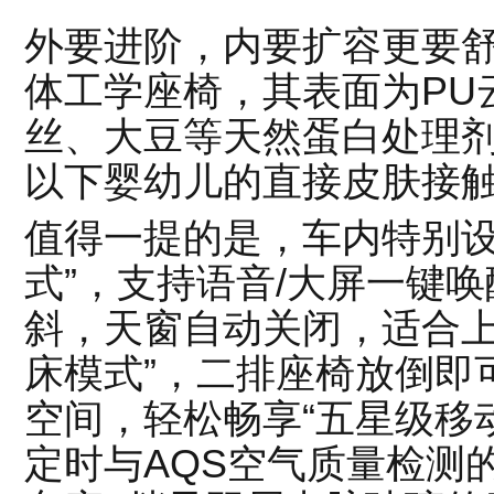
外要进阶，内要扩容更要舒
体工学座椅，其表面为PU
丝、大豆等天然蛋白处理剂
以下婴幼儿的直接皮肤接
值得一提的是，车内特别设
式”，支持语音/大屏一键唤
斜，天窗自动关闭，适合上
床模式”，二排座椅放倒即
空间，轻松畅享“五星级移
定时与AQS空气质量检测