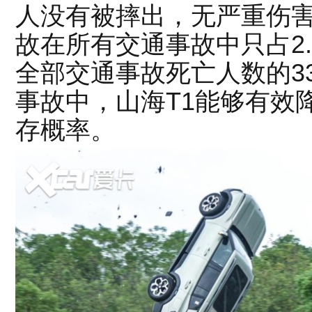
人没有被摔出，无严重伤
故在所有交通事故中只占2
全部交通事故死亡人数的3
事故中，山海T1能够有效
存概率。