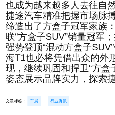
也成为越来越多人去往自
捷途汽车精准把握市场脉搏
缔造出了方盒子冠军家族
联“方盒子SUV”销量冠军
强势登顶“混动方盒子SUV
海T1也必将凭借出众的外
现，继续巩固和捍卫“方盒
姿态展示品牌实力，探索
文章标签：
车展
行业资讯