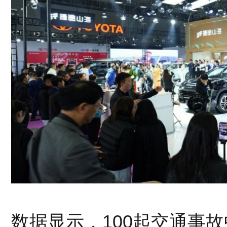
数据显示，100起交通事