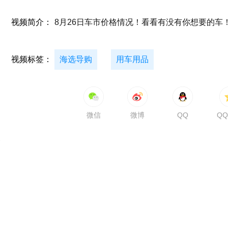
视频简介：
8月26日车市价格情况！看看有没有你想要的车
视频标签：
海选导购
用车用品
微信
微博
QQ
Q