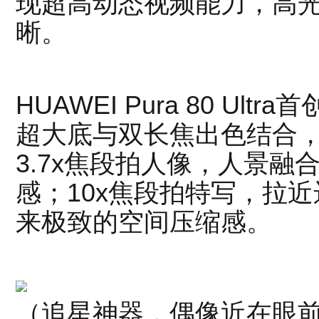
现超高动态视频能力，高
晰。
HUAWEI Pura 80 U
超大底与双长焦出色结合
3.7x焦段拍人像，人景
感；10x焦段拍特写，拉
来极致的空间压缩感。
（追星神器，偶像近在眼