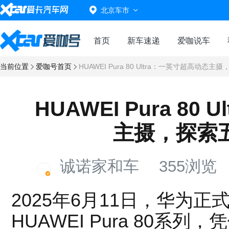
北京车市
首页
新车速递
爱咖说车
当前位置
爱咖号首页
HUAWEI Pura 80 Ultra：一英寸超高动态
HUAWEI Pura 80
主摄，探索
诚诺家和车
355浏览
2025年6月11日，华为
HUAWEI Pura 80系