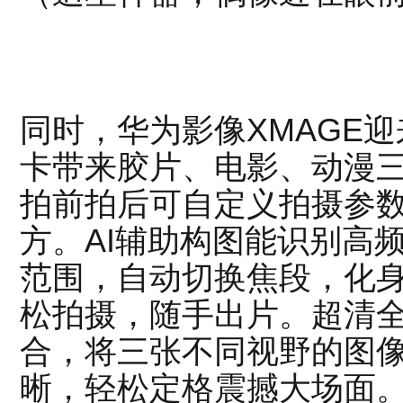
同时，华为影像XMAGE
卡带来胶片、电影、动漫
拍前拍后可自定义拍摄参
方。AI辅助构图能识别高
范围，自动切换焦段，化
松拍摄，随手出片。超清
合，将三张不同视野的图
晰，轻松定格震撼大场面