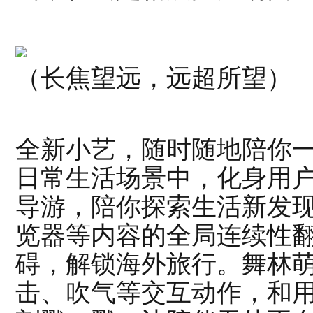
（长焦望远，远超所望）
全新小艺，随时随地陪你
日常生活场景中，化身用
导游，陪你探索生活新发
览器等内容的全局连续性
碍，解锁海外旅行。舞林
击、吹气等交互动作，和