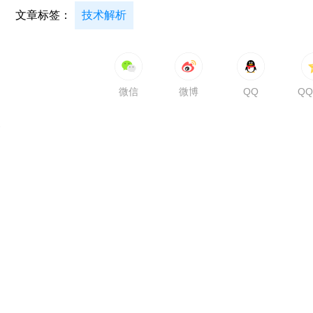
文章标签：
技术解析
微信
微博
QQ
Q