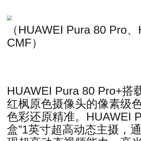
（HUAWEI Pura 80 Pro、H
CMF）
HUAWEI Pura 80 P
红枫原色摄像头的像素级
色彩还原精准。HUAWEI Pur
盒”1英寸超高动态主摄，