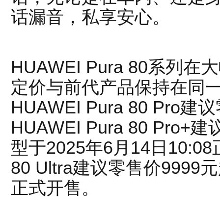
话漏音，私享安心。
HUAWEI Pura 80系
定价与前代产品保持在同
HUAWEI Pura 80 Pr
HUAWEI Pura 80 Pr
型于2025年6月14日10:08
80 Ultra建议零售价9999
正式开售。