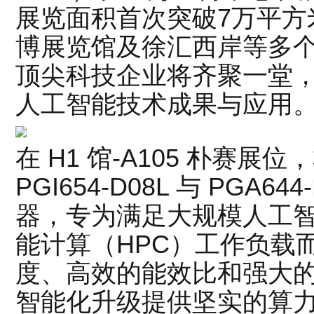
展览面积首次突破7万平方
博展览馆及徐汇西岸等多个
顶尖科技企业将齐聚一堂，
人工智能技术成果与应用
在 H1 馆-A105 朴赛
PGI654-D08L 与 PGA6
器，专为满足大规模人工
能计算（HPC）工作负载
度、高效的能效比和强大
智能化升级提供坚实的算