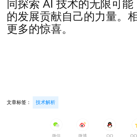
同探索 AI 技术的无限可
的发展贡献自己的力量。
更多的惊喜。
文章标签：
技术解析
微信
微博
QQ
Q