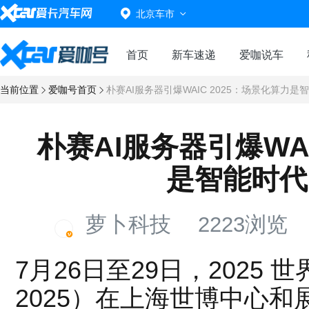
北京车市
首页
新车速递
爱咖说车
当前位置
爱咖号首页
朴赛AI服务器引爆WAIC 2025：场景化算力是
朴赛AI服务器引爆WAI
是智能时代
萝卜科技
2223浏览
7月26日至29日，2025 
2025）在上海世博中心