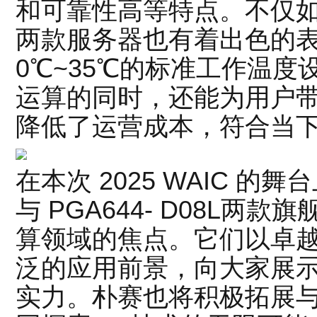
和可靠性高等特点。不仅
两款服务器也有着出色的表
0℃~35℃的标准工作温
运算的同时，还能为用户
降低了运营成本，符合当
在本次 2025 WAIC 的舞台
与 PGA644- D08L两款
算领域的焦点。它们以卓
泛的应用前景，向大家展
实力。朴赛也将积极拓展