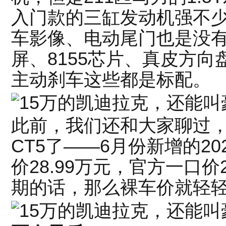
入门款的三缸发动机强不
车影像、电动尾门也是没有
屏、8155芯片、真皮方
主动刹车这些都是标配。
此前，我们还和大家聊过，
CT5了——6月份新增的20
价28.99万元，官方一口价
期的话，那么裸车价就轻轻