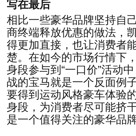
写在最后
相比一些豪华品牌坚持自
商终端释放优惠的做法，凯
得更加直接，也让消费者
楚。在如今的市场行情下
身段参与到“一口价”活动
战的宝马就是一个反面例
要得到运动风格豪车体验
身段，为消费者尽可能挤
是一个值得关注的豪华品