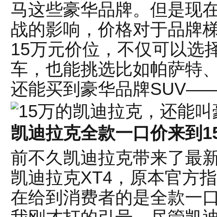
马这些豪华品牌。但是现
战的影响，价格对于品牌
15万元价位，不仅可以选
车，也能挑选比如帕萨特
还能买到豪华品牌SUV——
凯迪拉克全款一口价来到1
前不久凯迪拉克带来了最新款
凯迪拉克XT4，原本官方指导价
在给到消费者的是全款一口价1