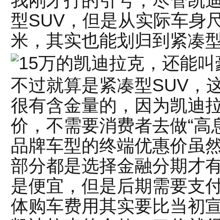
我刚才打的引号，尽管凯
型SUV，但是从实际车身尺
米，其实也能划归到紧凑型
不过就算是紧凑型SUV，
很有含金量的，因为凯迪
价，不需要消费者去做“高
品牌车型的终端优惠价虽
部分都是选择金融分期才
是便宜，但是后期需要支
体购车费用其实要比当初