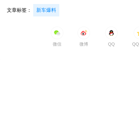
文章标签：
新车爆料
微信
微博
QQ
Q