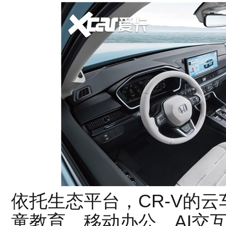
依托生态平台，CR-V的
童教育、移动办公、AI交