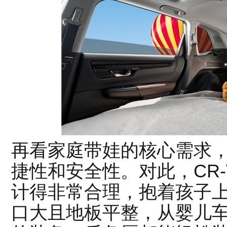
再看家庭带娃的核心需求
捷性和安全性。对此，CR
计得非常合理，抱着孩子
口大且地板平整，从婴儿