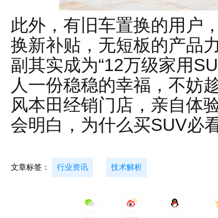
此外，有旧车置换的用户，
换新补贴，无短板的产品力
副其实成为“12万级家用S
人一份稳稳的幸福，不妨
风本田经销门店，亲自体
会明白，为什么买SUV必看
文章标签：
行业资讯
技术解析