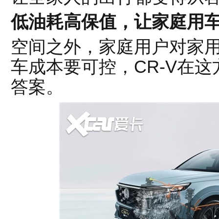
低油耗高保值，让家庭用
空间之外，家庭用户对家用
车成本要可控，CR-V在
答案。