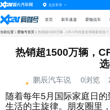
北京车市
首页
新车速递
爱咖说车
当前位置
爱咖号首页
热销超1500万辆，CR-V为何是全球家庭首选？
热销超1500万辆，C
选
鹏辰汽车说
0浏览
随着每年5月国际家庭日的
生活的主旋律。朋友圈里