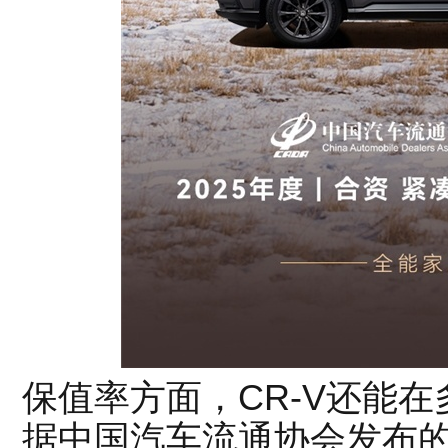
保值率方面，CR-V还能
据中国汽车流通协会发布的