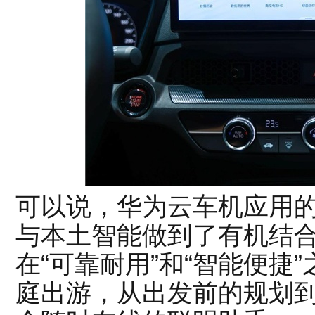
可以说，华为云车机应用的
与本土智能做到了有机结
在“可靠耐用”和“智能便捷
庭出游，从出发前的规划