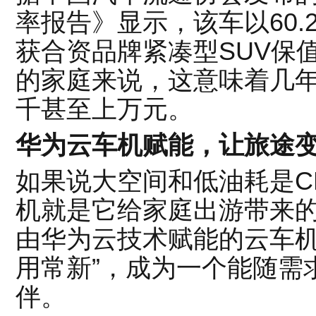
率报告》显示，该车以60.
获合资品牌紧凑型SUV保
的家庭来说，这意味着几
千甚至上万元。
华为云车机赋能，让旅途
如果说大空间和低油耗是C
机就是它给家庭出游带来
由华为云技术赋能的云车机
用常新”，成为一个能随需
伴。