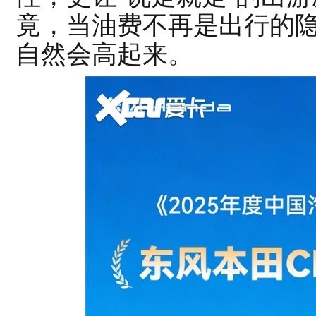
竟，当油费不再是出行的
自然会高起来。