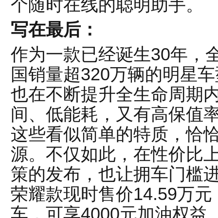
个随时在线的聪明助手。
写在最后：
作为一款已经诞生30年，全
国销量超320万辆的明星车
也在不断提升全生命周期
间、低能耗，又有高保值
这些看似简单的特质，恰
源。不仅如此，在性价比上
策的发布，也让拥车门槛进一
荣耀款现时售价14.59万
车，可享4000元加油权益