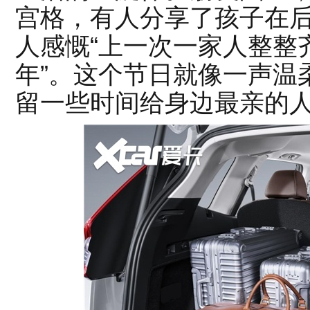
宫格，有人分享了孩子在
人感慨“上一次一家人整整
年”。这个节日就像一声温
留一些时间给身边最亲的