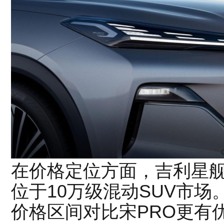
在价格定位方面，吉利星舰7
位于10万级混动SUV市场。但
价格区间对比宋PRO更有