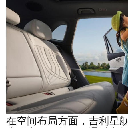
在空间布局方面，吉利星舰7