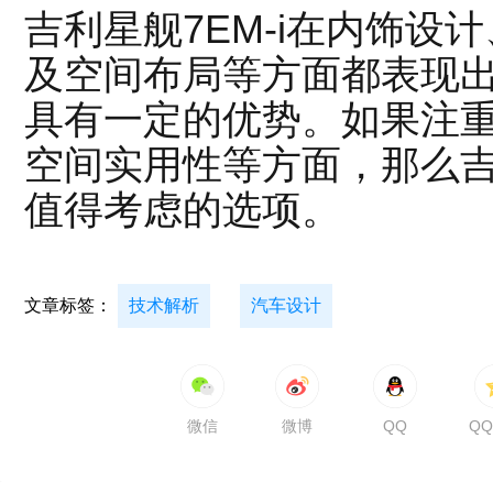
吉利星舰7EM-i在内饰设
及空间布局等方面都表现出
具有一定的优势。如果注
空间实用性等方面，那么吉利
值得考虑的选项。
文章标签：
技术解析
汽车设计
微信
微博
QQ
Q