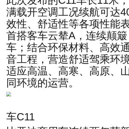
此次发布的C11车长11米，依
满载开空调工况续航可达4
效性、舒适性等各项性能表
首搭客车云辇A，连续颠簸
车；结合环保材料、高效通
音工程，营造舒适驾乘环
适应高温、高寒、高原、
同环境的运营。
比亚
车C11