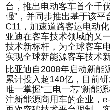
台，推出电动客车首个千伏
强”，并同步推出基于该平
C11，加速道路客运电动化。
亚迪在客车技术领域的又
技术新标杆，为全球客车
实现全球新能源客车技术
比亚迪自2008年启动新能
累计投入超140亿，目前研
唯一掌握“三电一芯”新能
注新能源商用车的企业，e-
再次突破技术平台限制，实