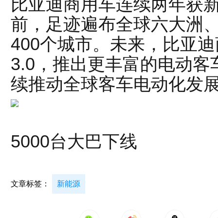
比亚迪商用车连续两年获
前，足迹遍布全球六大洲、
400个城市。未来，比亚迪
3.0，推出更丰富的电动
续推动全球客车电动化发展
比亚迪
5000台大巴下线
文章标签：
新能源