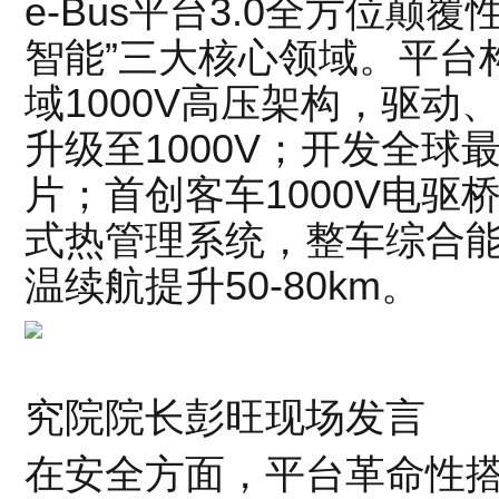
e-Bus平台3.0全方位颠
智能”三大核心领域。平台
域1000V高压架构，驱
升级至1000V；开发全球最
片；首创客车1000V电
式热管理系统，整车综合能耗
温续航提升50-80km。
比亚迪
究院院长彭旺现场发言
在安全方面，平台革命性