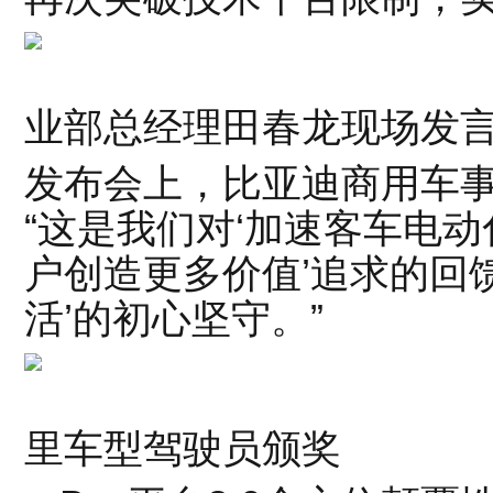
比亚迪
业部总经理田春龙现场发
发布会上，比亚迪商用车
“这是我们对‘加速客车电动
户创造更多价值’追求的回
活’的初心坚守。”
田春龙总
里车型驾驶员颁奖