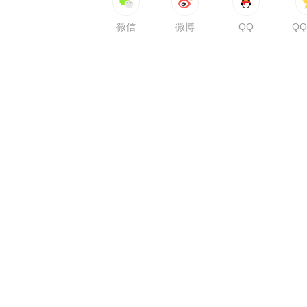
微信
微博
QQ
Q