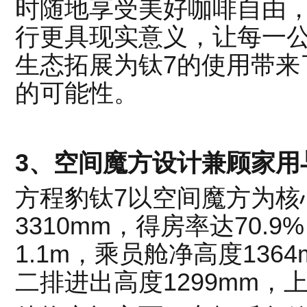
时随地享受美好咖啡自由，
行更具现实意义，让每一公
生态拓展为钛7的使用带来
的可能性。
3、空间魔方设计兼顾家用
方程豹钛7以空间魔方为核
3310mm，得房率达70.
1.1m，乘员舱净高度13
二排进出高度1299mm，