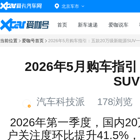
北京车市
首页
新车速递
爱咖说车
当前位置
爱咖号首页
2026年5月购车指引：五款20万级新能源SUV
2026年5月购车指
SU
汽车科技派
178浏览
2026年第一季度，国内2
户关注度环比提升41.5