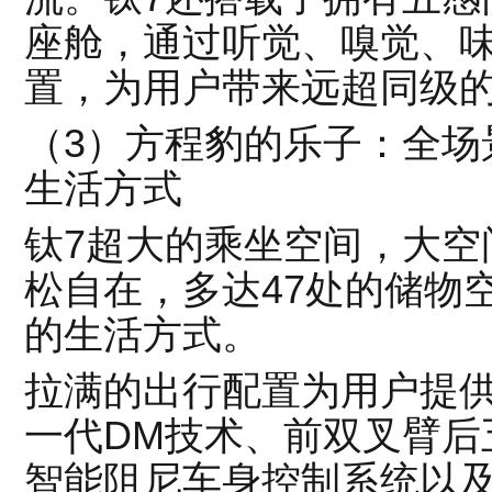
座舱，通过听觉、嗅觉、
置，为用户带来远超同级
（3）方程豹的乐子：全场
生活方式
钛7超大的乘坐空间，大空
松自在，多达47处的储物
的生活方式。
拉满的出行配置为用户提
一代DM技术、前双叉臂后
智能阻尼车身控制系统以及