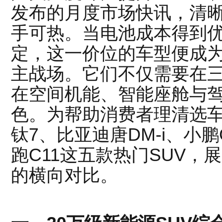
发布的月度市场快讯，清
手可热。当电池成本得到
定，这一价位的车型便成
主战场。它们不仅需要在
在空间机能、智能座舱与
色。为帮助消费者理清选
钛7、比亚迪唐DM-i、小鹏
跑C11这五款热门SUV
的横向对比。