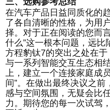
三、选购参考总结
在汽车产品日益同质化的
了各自清晰的性格，为用
择。对于正在阅读的您而言
什么”这一根本问题，远比
方程豹钛7的突出之处在于
与一系列智能交互生态相
上，建立一个连接家庭成员
间”。在做出最终决议之前
感与空间氛围，无疑会比
力。期待您的每一次试驾