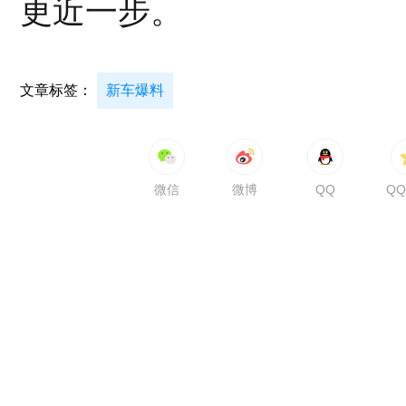
更近一步。
文章标签：
新车爆料
微信
微博
QQ
Q