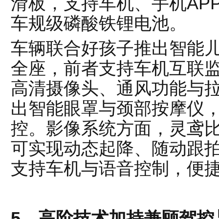
滑板，支持车机、手机AP
车规级磷酸铁锂电池。
车辆联合好孩子推出智能
全座，前者支持车机互联
高清摄像头、通风功能与
出智能眼罩与颈部按摩仪
控。影像系统方面，灵鸢
可实现动态起降、随动跟拍等功
支持车机与语音控制，便
5、高阶技术加持兼顾驾控