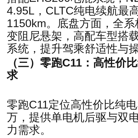
4.95L，CLTC纯电续航最
1150km。底盘方面，全
变阻尼悬架，高配车型搭载
系统，提升驾乘舒适性与
（三）零跑C11：高性价
求
零跑C11定位高性价比纯电S
万，提供单电机后驱与双
力需求。