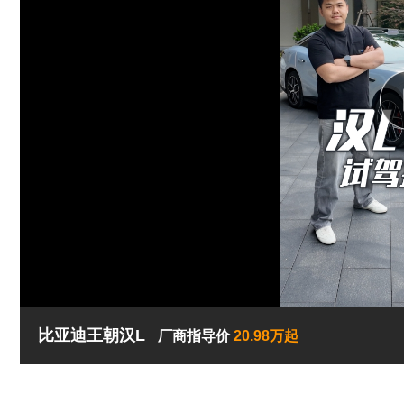
比亚迪王朝汉L
厂商指导价
20.98万起