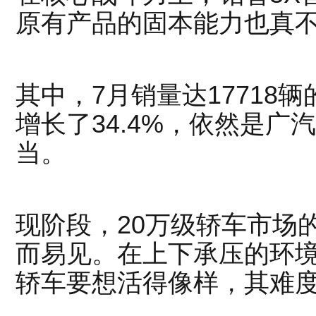
原有产品的固本能力也真
其中，7月销量达17718
增长了34.4%，依然是广
当。
现阶段，20万级轿车市场
而易见。在上下承压的环境
轿车要想活得像样，其难