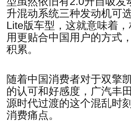
型虽然依旧有2.0升自吸发动
升混动系统三种发动机可选
Lite版车型，这就意味着
用更贴合中国用户的方式
积累。
随着中国消费者对于双擎
的认可和好感度，广汽丰
源时代过渡的这个混乱时
消费痛点。