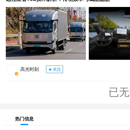
高光时刻
关注
已无
热门信息