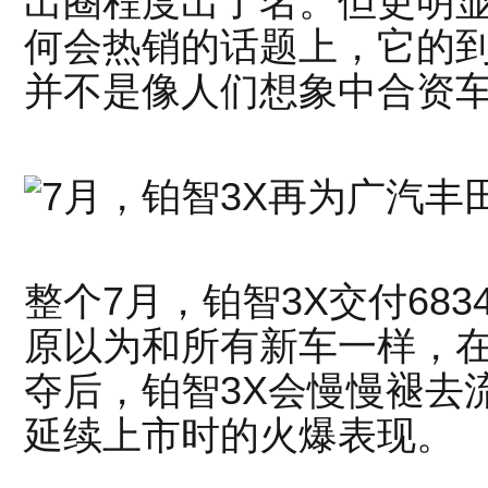
出圈程度出了名。但更明显
何会热销的话题上，它的
并不是像人们想象中合资车
整个7月，铂智3X交付68
原以为和所有新车一样，
夺后，铂智3X会慢慢褪去
延续上市时的火爆表现。