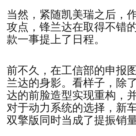
当然，紧随凯美瑞之后，
攻点，
锋兰达
在取得不错
款一事提上了日程。
前不久，在工信部的申报
兰达的身影。看样子，除
达的前脸造型实现重构，
对于动力系统的选择，新
双擎版同时当成了提振销