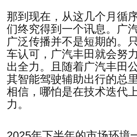
那到现在，从这几个月循
们终究得到一个讯息。广汽
广泛传播并不是短期的。
车认可，广汽丰田就会努力
出全力。且随着广汽丰田公
其智能驾驶辅助出行的总里
相信，哪怕是在技术迭代
力。
2025年下半年的市场环