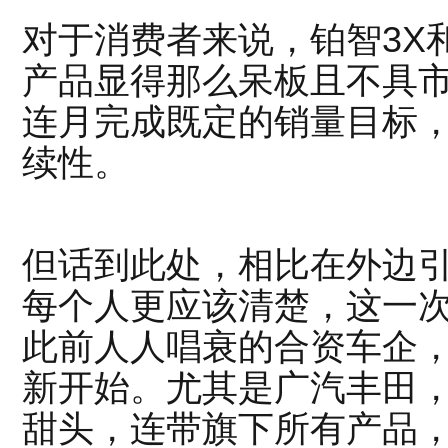
对于消费者来说，
铂智3X
产品显得那么呆板且不具
连月完成既定的销量目标
续性。
但话到此处，相比在外边
每个人更应该清楚，这一
此前人人唱衰的合资车企
新开始。尤其是广汽丰田
甜头，连带旗下所有产品