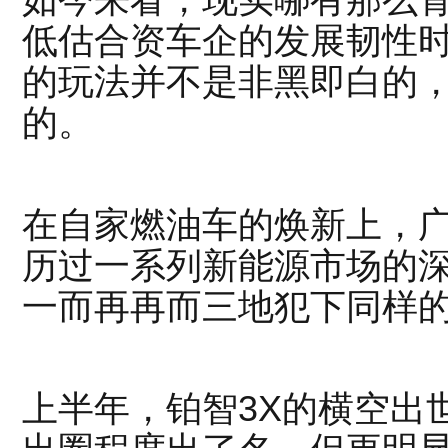
如今来看，现实哪有那么
低估合资车企的发展韧性
的玩法并不是非黑即白的
的。
在自家燃油车的焕新上，
历过一系列新能源市场的
一而再再而三地犯下同样
上半年，铂智3X的横空出