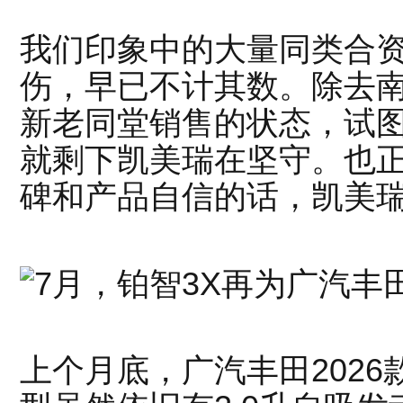
我们印象中的大量同类合资
伤，早已不计其数。除去
新老同堂销售的状态，试
就剩下凯美瑞在坚守。也
碑和产品自信的话，凯美
上个月底，广汽丰田202