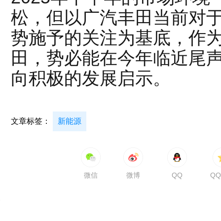
松，但以广汽丰田当前对
势施予的关注为基底，作
田，势必能在今年临近尾
向积极的发展启示。
文章标签：
新能源
微信
微博
QQ
Q