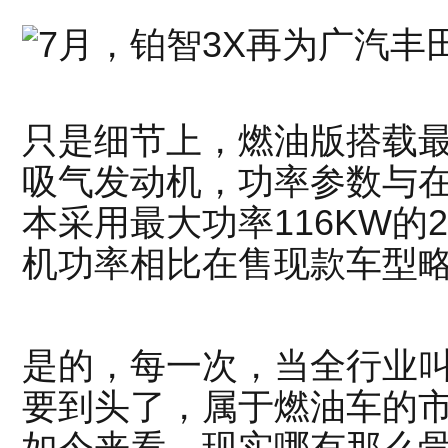
只是细节上，燃油版搭载最大
吸气发动机，功率参数与
本采用最大功率116KW的
机功率相比在售现款车型
是的，每一次，当全行业
要到头了，属于燃油车的