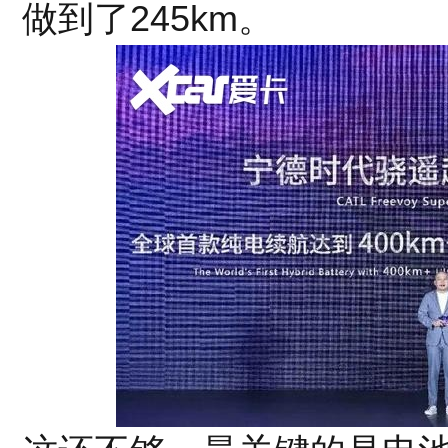
做到了245km。