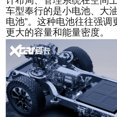
计布局、管理系统在空间
车型奉行的是小电池、大油
电池”。这种电池往往强调
更大的容量和能量密度。