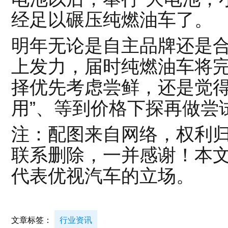
经足以碾压纯燃油车了。
明年无论是自主品牌还是
上发力，届时纯燃油车将
择优先考虑尝鲜，还是觉得
用”、等到价格下探再做尝试
注：配图来自网络，权利
联系删除，一并感谢！本
代表优视汽车的立场。
文章标签：
行业资讯