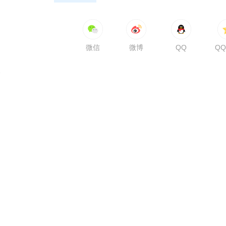
微信
微博
QQ
Q