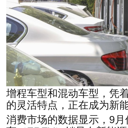
增程车型和混动车型，凭
的灵活特点，正在成为新
消费市场的数据显示，9月