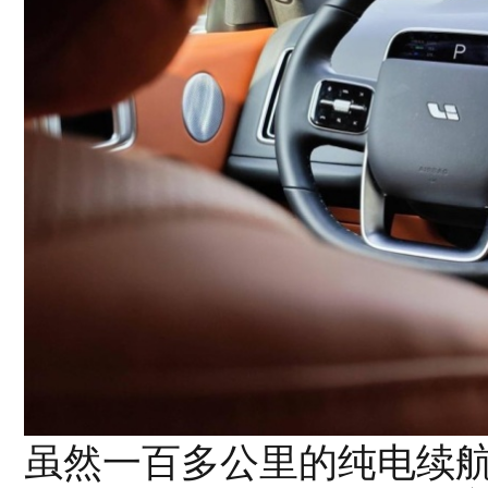
虽然一百多公里的纯电续