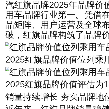
汽红旗品牌2025年品牌价值
用车品牌行业第一。凭借
品矩阵、用户运营及全球
破，红旗品牌构筑了品牌
2025红旗品牌价值位列
2025红旗品牌价值评估为14
销量持续增长 夯实品牌地