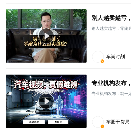
别人越卖越亏，
别人越卖越亏，零跑月
车尚时刻
专业机构发布，
专业机构发布，就一定
车圈干货局