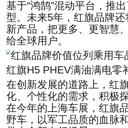
基于“鸿鹄”混动平台，推出
型。未来5年，红旗品牌还
新产品，把更多、更智慧
给全球用户。
红旗H5 PHEV满油满电零
在创新发展的道路上，红
化、个性化的需求，积极
在今年的上海车展，红旗
野车，以军工品质的血脉