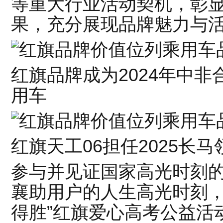
等重大行业活动契机，彰
果，充分展现品牌魅力与
红旗品牌成为2024年中
用车
红旗天工06担任2025长马
参与并见证国家高光时刻
襄助用户的人生高光时刻，
得胜”红旗爱心高考公益活动