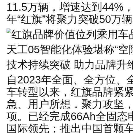
11.5万辆，增速达到44%
年“红旗”将聚力突破50
天工05智能化体验堪称“空
技术持续突破 助力品牌升
自2023年全面、全方位
车转型以来，红旗品牌紧
急、用户所想，聚力攻坚，
项。已经完成66Ah全固
国际领先；推出中国首颗车