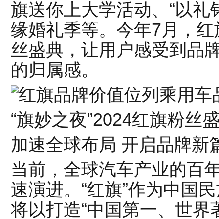
旗送你上大学活动、“以礼
缘婚礼季等。今年7月，红
丝盛典，让用户感受到品
的归属感。
“旗妙之夜”2024红旗粉丝
加速全球布局 开启品牌新
当前，全球汽车产业的百
速演进。“红旗”作为中国
将以打造“中国第一、世界