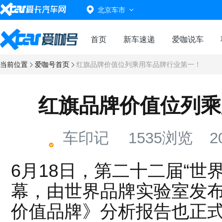
北京车市
首页
新车速递
爱咖说车
当前位置
爱咖号首页
红旗品牌价值位列乘用车品牌行业第一！
红旗品牌价值位列乘
车印记
1535浏览
6月18日，第二十二届“世
幕，由世界品牌实验室发布的
价值品牌》分析报告也正