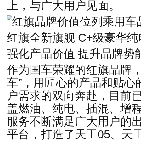
上，与广大用户见面。
红旗全新旗舰 C+级豪华纯电
强化产品价值 提升品牌势
作为国车荣耀的红旗品牌，
车”，用匠心的产品和贴心
户需求的双向奔赴，目前已
盖燃油、纯电、插混、增程
服务不断满足广大用户的出
平台，打造了天工05、天工