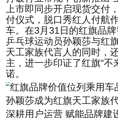
上市即同步开启现货交付
付仪式，脱口秀红人付航
车。在3月31日的红旗品
乒乓球运动员孙颖莎与红旗
天工家族代言人的同时，还
主，进一步印证了红旗“不
诺。
孙颖莎成为红旗天工家族
深耕用户运营 赋能品牌建