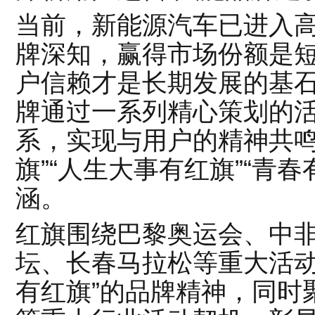
当前，新能源汽车已进入
牌深知，赢得市场份额是
户信赖才是长期发展的基
牌通过一系列精心策划的
系，实现与用户的精神共鸣
旗”“人生大事有红旗”“青
涵。
红旗围绕巴黎奥运会、中
坛、长春马拉松等重大活动
有红旗”的品牌精神，同时