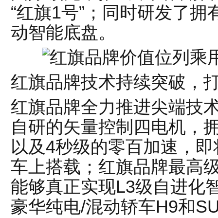
“红旗1号”；同时研发了
动智能底盘。
红旗品牌技术持续突破，
红旗品牌全力推进尖端技
自研的矢量控制四电机，拥
以及4秒级的零百加速，即
车上搭载；红旗品牌最高级
能够真正实现L3级自进化
豪华纯电/混动轿车H9和S