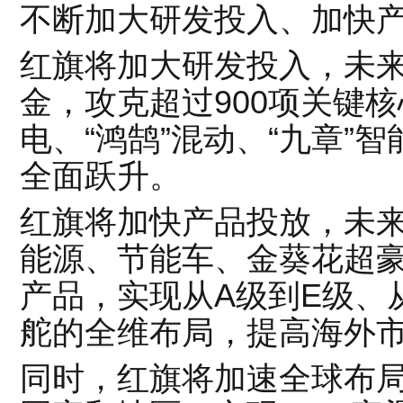
不断加大研发投入、加快
红旗将加大研发投入，未来
金，攻克超过900项关键核
电、“鸿鹄”混动、“九章”
全面跃升。
红旗将加快产品投放，未来
能源、节能车、金葵花超豪
产品，实现从A级到E级、
舵的全维布局，提高海外
同时，红旗将加速全球布局