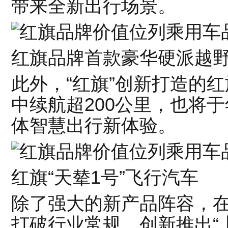
带来全新出行场景。
红旗品牌首款豪华硬派越
此外，“红旗”创新打造的红
中续航超200公里，也将
体智慧出行新体验。
红旗“天辇1号”飞行汽车
除了强大的新产品阵容，
打破行业常规，创新推出“