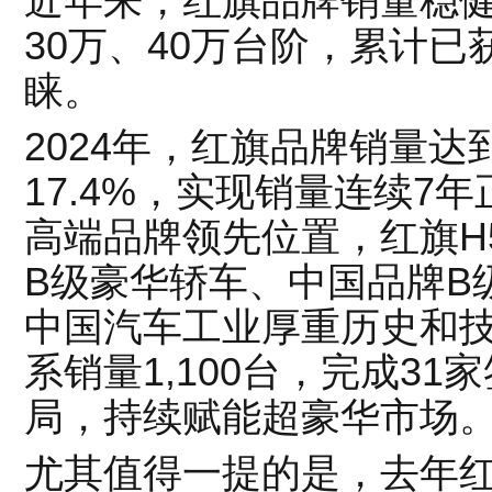
近年来，红旗品牌销量稳
30万、40万台阶，累计已
睐。
2024年，红旗品牌销量达到
17.4%，实现销量连续7
高端品牌领先位置，红旗H
B级豪华轿车、中国品牌B
中国汽车工业厚重历史和
系销量1,100台，完成3
局，持续赋能超豪华市场
尤其值得一提的是，去年