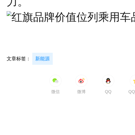
力。
文章标签：
新能源
微信
微博
QQ
Q