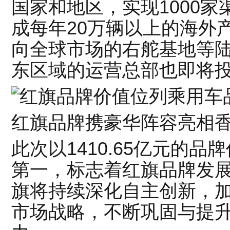
国家和地区，实现1000
成每年20万辆以上的海外
向全球市场的右舵基地等
东区域的运营总部也即将
红旗品牌携豪华阵容亮相
此次以1410.65亿元的
第一，标志着红旗品牌发
旗将持续深化自主创新，
市场战略，不断巩固与提