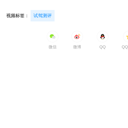
视频标签：
试驾测评
微信
微博
QQ
Q