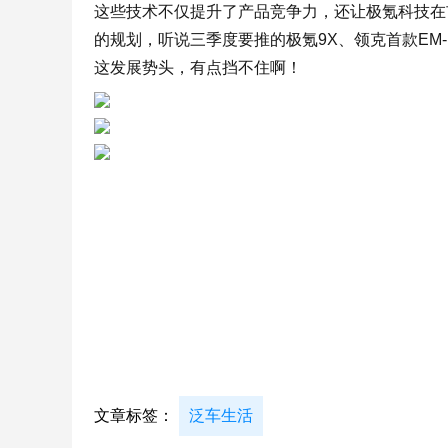
这些技术不仅提升了产品竞争力，还让极氪科技在
的规划，听说三季度要推的极氪9X、领克首款EM
这发展势头，有点挡不住啊！
文章标签：
泛车生活