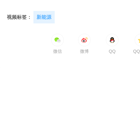
视频标签：
新能源
微信
微博
QQ
Q