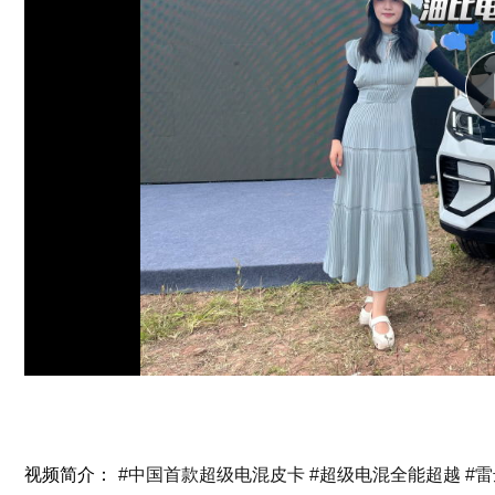
视频简介：
#中国首款超级电混皮卡 #超级电混全能超越 #雷达